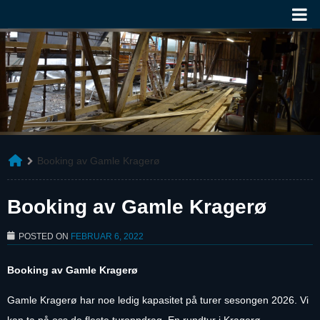
Booking av Gamle Kragerø
Booking av Gamle Kragerø
POSTED ON
FEBRUAR 6, 2022
Booking av Gamle Kragerø
Gamle Kragerø har noe ledig kapasitet på turer sesongen 2026. Vi